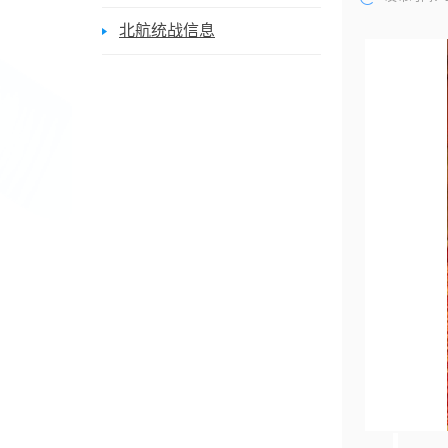
北航统战信息