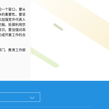
的一个窗口，要从
作的重要性。要坚
以加强党外代表人
交融，抵御利用宗
意识。要加强对高
形成开展工作的合
部门、教育工作部